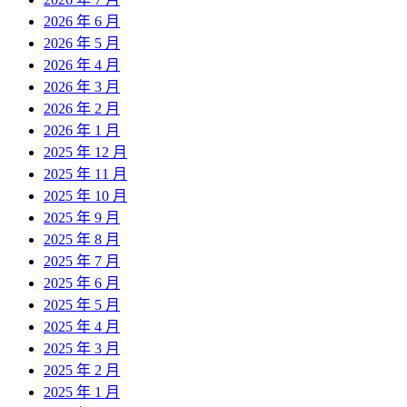
2026 年 6 月
2026 年 5 月
2026 年 4 月
2026 年 3 月
2026 年 2 月
2026 年 1 月
2025 年 12 月
2025 年 11 月
2025 年 10 月
2025 年 9 月
2025 年 8 月
2025 年 7 月
2025 年 6 月
2025 年 5 月
2025 年 4 月
2025 年 3 月
2025 年 2 月
2025 年 1 月