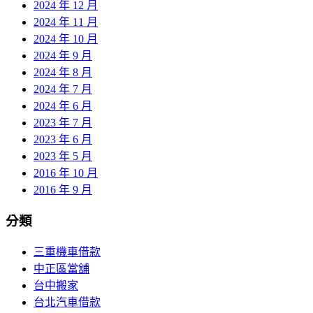
2024 年 12 月
2024 年 11 月
2024 年 10 月
2024 年 9 月
2024 年 8 月
2024 年 7 月
2024 年 6 月
2023 年 7 月
2023 年 6 月
2023 年 5 月
2016 年 10 月
2016 年 9 月
分類
三重機車借款
中正區當舖
台中搬家
台北汽車借款