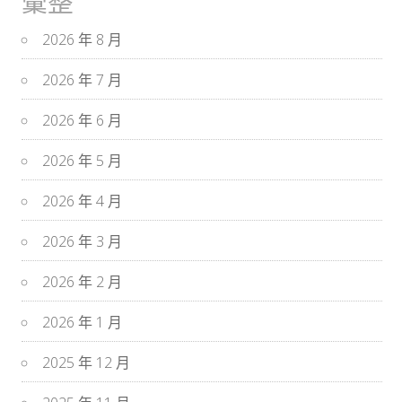
彙整
2026 年 8 月
2026 年 7 月
2026 年 6 月
2026 年 5 月
2026 年 4 月
2026 年 3 月
2026 年 2 月
2026 年 1 月
2025 年 12 月