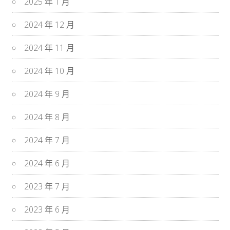
2025 年 1 月
2024 年 12 月
2024 年 11 月
2024 年 10 月
2024 年 9 月
2024 年 8 月
2024 年 7 月
2024 年 6 月
2023 年 7 月
2023 年 6 月