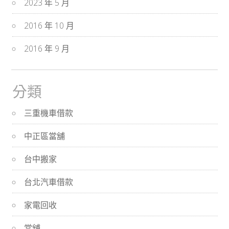
2023 年 5 月
2016 年 10 月
2016 年 9 月
分類
三重機車借款
中正區當舖
台中搬家
台北汽車借款
家電回收
當舖