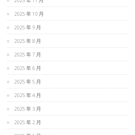
2025 年 11 月
2025 年 10 月
2025 年 9 月
2025 年 8 月
2025 年 7 月
2025 年 6 月
2025 年 5 月
2025 年 4 月
2025 年 3 月
2025 年 2 月