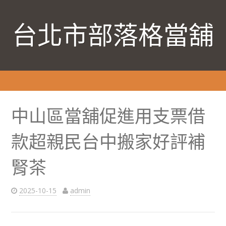
台北市部落格當舖
中山區當舖促進用支票借
款超親民台中搬家好評補
腎茶
2025-10-15
admin