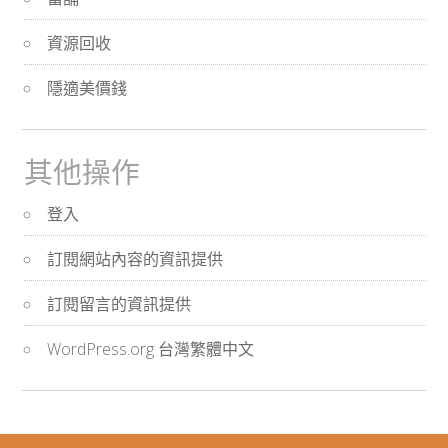
資源回收
隱適美價錢
其他操作
登入
訂閱網站內容的資訊提供
訂閱留言的資訊提供
WordPress.org 台灣繁體中文