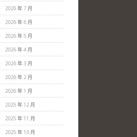
2026 年 7 月
2026 年 6 月
2026 年 5 月
2026 年 4 月
2026 年 3 月
2026 年 2 月
2026 年 1 月
2025 年 12 月
2025 年 11 月
2025 年 10 月