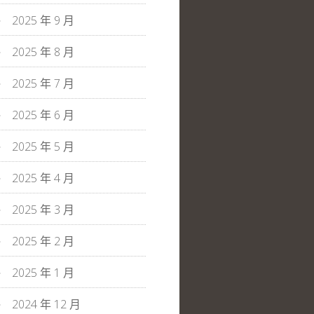
2025 年 9 月
2025 年 8 月
2025 年 7 月
2025 年 6 月
2025 年 5 月
2025 年 4 月
2025 年 3 月
2025 年 2 月
2025 年 1 月
2024 年 12 月