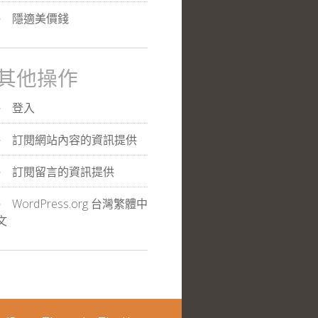
隱適美價錢
其他操作
登入
訂閱網站內容的資訊提供
訂閱留言的資訊提供
WordPress.org 台灣繁體中
文