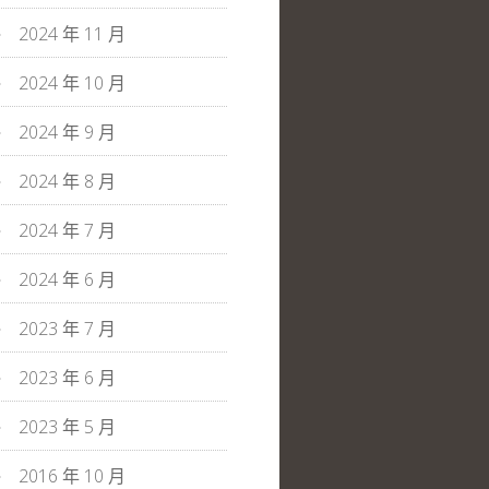
2024 年 11 月
2024 年 10 月
2024 年 9 月
2024 年 8 月
2024 年 7 月
2024 年 6 月
2023 年 7 月
2023 年 6 月
2023 年 5 月
2016 年 10 月