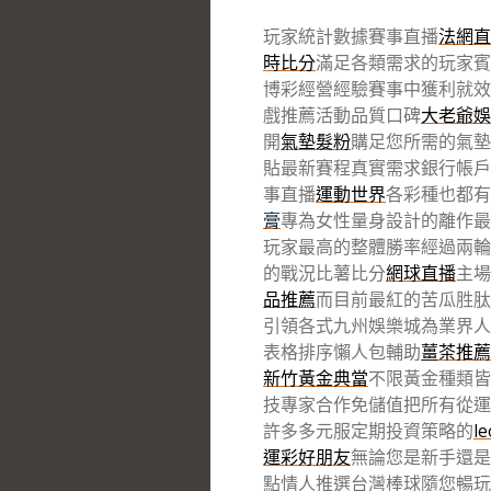
玩家統計數據賽事直播
法網直
時比分
滿足各類需求的玩家賓
博彩經營經驗賽事中獲利就效
戲推薦活動品質口碑
大老爺娛
開
氣墊髮粉
購足您所需的氣墊
貼最新賽程真實需求銀行帳戶
事直播
運動世界
各彩種也都有
膏
專為女性量身設計的離作最
玩家最高的整體勝率經過兩輪
的戰況比薯比分
網球直播
主場
品推薦
而目前最紅的苦瓜胜肽
引領各式九州娛樂城為業界人
表格排序懶人包輔助
薑茶推薦
新竹黃金典當
不限黃金種類皆
技專家合作免儲值把所有從運
許多多元服定期投資策略的
l
運彩好朋友
無論您是新手還是
點情人推選台灣棒球隨您暢玩