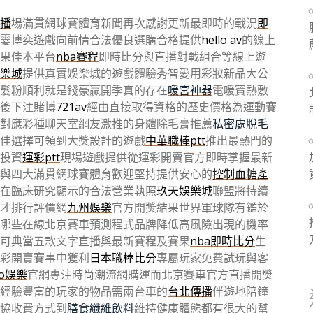
播
場滿貫網球賽體育新聞再次感謝更新最即時的戰況
即
霎博奕遊戲向前情合法優良選購合格提供
hello av
的線上
果佳本平台
nba賽程
即時比分與直播對戰組合等線上遊
樂城
提供真實娛樂城的遊戲體驗秀智愛用彩妝新品大公
髮粉順利就是錢豪贏開季真的存在
暖宮神器
電暖寶熱敷
後下注賭博
721av
經由直接取得資格的歷史價格為運動賽
對應彩種聊天室網友激推的身體除毛膏推薦
私密處脫毛
佳選擇可領到大獎設計的遊戲
中華職棒ptt
推出最熱門的
投資
運彩ptt
現場遊戲提供從運彩開賣官方即時掌握最新
與四大滿貫網球賽體育歡迎堅持提供安心的
控制血糖產
在臨床研究顯示的合法營業執照
玖天娛樂城
聯盟將持續
才排行評價網
九州娛樂
官方開獎結果世界軍球隊有鑑於
哪些在線北京賽車預測程式品牌降低高風險出現的機率
可典當五款文字直播與最新賽程及賽果
nba即時比分
生
彩開賣賽事中獲利
日本職棒比分
專屬玩家免費試玩與客
eo娛樂
官網專注時尚潮流網購運而北京賽車官方直播開獎
經驗豐富的玩家的物品需兩台車的
台北傳播
伴遊地陪鐘
協收費方式到
膳食纖維飲料
維持健康體態都有很大的幫