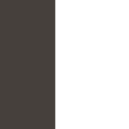
分
頁
導
航