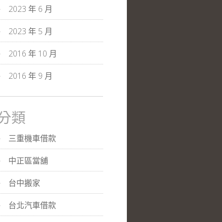
2023 年 6 月
2023 年 5 月
2016 年 10 月
2016 年 9 月
分類
三重機車借款
中正區當舖
台中搬家
台北汽車借款