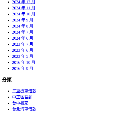
2024 年 12 月
2024 年 11 月
2024 年 10 月
2024 年 9 月
2024 年 8 月
2024 年 7 月
2024 年 6 月
2023 年 7 月
2023 年 6 月
2023 年 5 月
2016 年 10 月
2016 年 9 月
分類
三重機車借款
中正區當舖
台中搬家
台北汽車借款