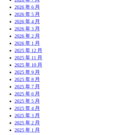
2026 年 6 月
2026 年 5 月
2026 年 4 月
2026 年 3 月
2026 年 2 月
2026 年 1 月
2025 年 12 月
2025 年 11 月
2025 年 10 月
2025 年 9 月
2025 年 8 月
2025 年 7 月
2025 年 6 月
2025 年 5 月
2025 年 4 月
2025 年 3 月
2025 年 2 月
2025 年 1 月