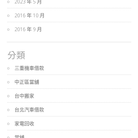
2023 年 5 月
2016 年 10 月
2016 年 9 月
分類
三重機車借款
中正區當舖
台中搬家
台北汽車借款
家電回收
當舖