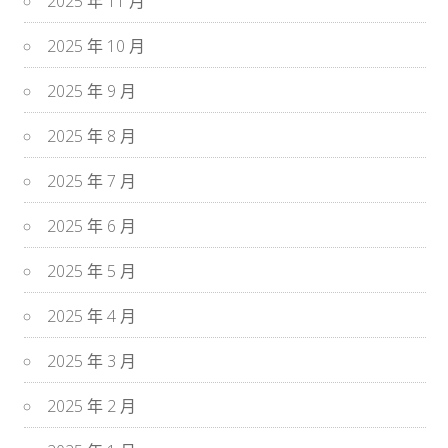
2025 年 11 月
2025 年 10 月
2025 年 9 月
2025 年 8 月
2025 年 7 月
2025 年 6 月
2025 年 5 月
2025 年 4 月
2025 年 3 月
2025 年 2 月