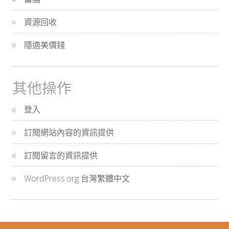
資源回收
隱適美價錢
其他操作
登入
訂閱網站內容的資訊提供
訂閱留言的資訊提供
WordPress.org 台灣繁體中文