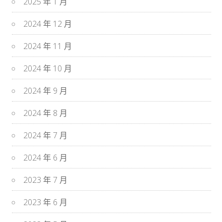
2025 年 1 月
2024 年 12 月
2024 年 11 月
2024 年 10 月
2024 年 9 月
2024 年 8 月
2024 年 7 月
2024 年 6 月
2023 年 7 月
2023 年 6 月