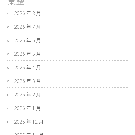
彙整
2026 年 8 月
2026 年 7 月
2026 年 6 月
2026 年 5 月
2026 年 4 月
2026 年 3 月
2026 年 2 月
2026 年 1 月
2025 年 12 月