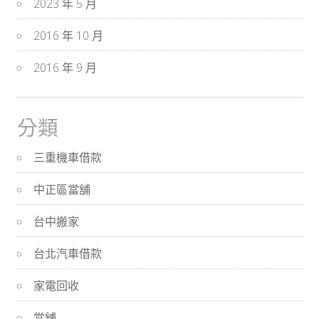
2023 年 5 月
2016 年 10 月
2016 年 9 月
分類
三重機車借款
中正區當舖
台中搬家
台北汽車借款
家電回收
當舖