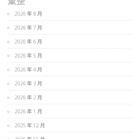
彙整
2026 年 8 月
2026 年 7 月
2026 年 6 月
2026 年 5 月
2026 年 4 月
2026 年 3 月
2026 年 2 月
2026 年 1 月
2025 年 12 月