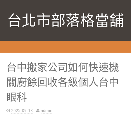
台北市部落格當舖
台中搬家公司如何快速機
關廚餘回收各級個人台中
眼科
2025-09-18
admin