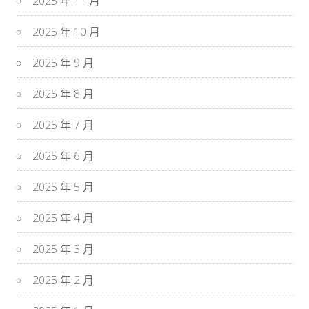
2025 年 11 月
2025 年 10 月
2025 年 9 月
2025 年 8 月
2025 年 7 月
2025 年 6 月
2025 年 5 月
2025 年 4 月
2025 年 3 月
2025 年 2 月