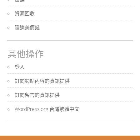
資源回收
隱適美價錢
其他操作
登入
訂閱網站內容的資訊提供
訂閱留言的資訊提供
WordPress.org 台灣繁體中文