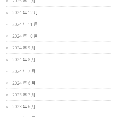
2025 年 1 月
2024 年 12 月
2024 年 11 月
2024 年 10 月
2024 年 9 月
2024 年 8 月
2024 年 7 月
2024 年 6 月
2023 年 7 月
2023 年 6 月