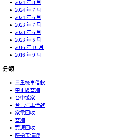
2024 年 8 月
2024 年 7 月
2024 年 6 月
2023 年 7 月
2023 年 6 月
2023 年 5 月
2016 年 10 月
2016 年 9 月
分類
三重機車借款
中正區當舖
台中搬家
台北汽車借款
家電回收
當舖
資源回收
隱適美價錢