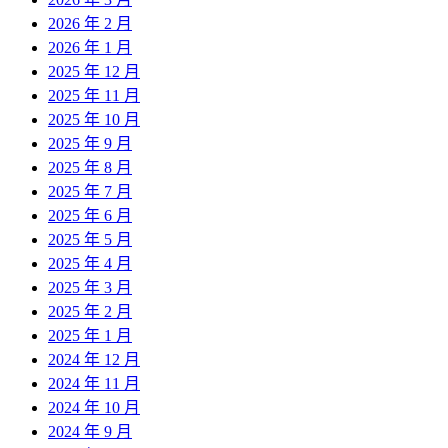
2026 年 2 月
2026 年 1 月
2025 年 12 月
2025 年 11 月
2025 年 10 月
2025 年 9 月
2025 年 8 月
2025 年 7 月
2025 年 6 月
2025 年 5 月
2025 年 4 月
2025 年 3 月
2025 年 2 月
2025 年 1 月
2024 年 12 月
2024 年 11 月
2024 年 10 月
2024 年 9 月