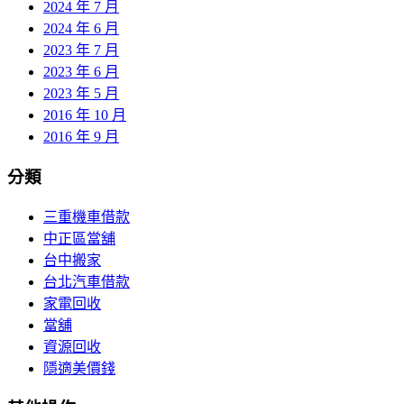
2024 年 7 月
2024 年 6 月
2023 年 7 月
2023 年 6 月
2023 年 5 月
2016 年 10 月
2016 年 9 月
分類
三重機車借款
中正區當舖
台中搬家
台北汽車借款
家電回收
當舖
資源回收
隱適美價錢