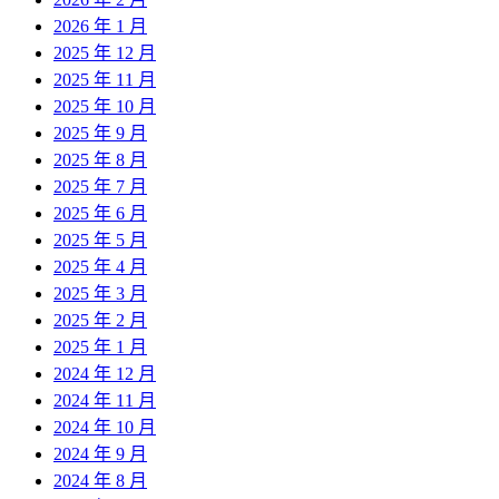
2026 年 1 月
2025 年 12 月
2025 年 11 月
2025 年 10 月
2025 年 9 月
2025 年 8 月
2025 年 7 月
2025 年 6 月
2025 年 5 月
2025 年 4 月
2025 年 3 月
2025 年 2 月
2025 年 1 月
2024 年 12 月
2024 年 11 月
2024 年 10 月
2024 年 9 月
2024 年 8 月