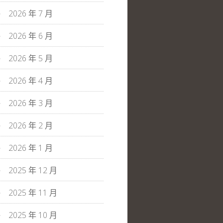
2026 年 7 月
2026 年 6 月
2026 年 5 月
2026 年 4 月
2026 年 3 月
2026 年 2 月
2026 年 1 月
2025 年 12 月
2025 年 11 月
2025 年 10 月