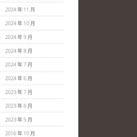
2024 年 11 月
2024 年 10 月
2024 年 9 月
2024 年 8 月
2024 年 7 月
2024 年 6 月
2023 年 7 月
2023 年 6 月
2023 年 5 月
2016 年 10 月