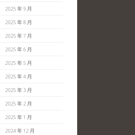
2025 年 9 月
2025 年 8 月
2025 年 7 月
2025 年 6 月
2025 年 5 月
2025 年 4 月
2025 年 3 月
2025 年 2 月
2025 年 1 月
2024 年 12 月