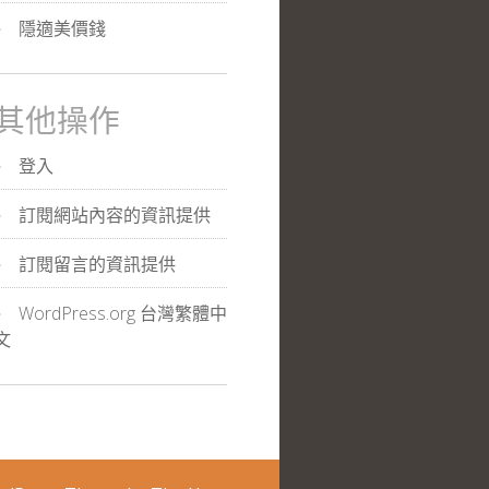
隱適美價錢
其他操作
登入
訂閱網站內容的資訊提供
訂閱留言的資訊提供
WordPress.org 台灣繁體中
文