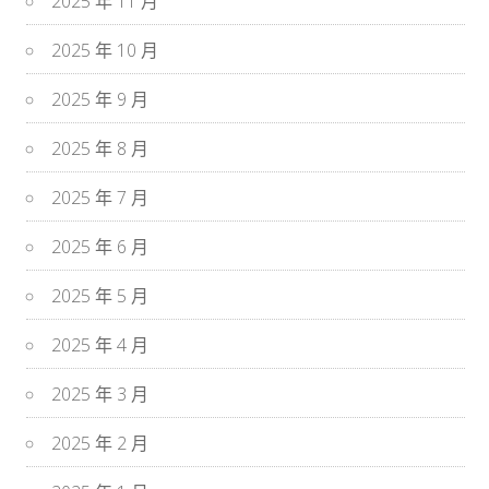
2025 年 11 月
2025 年 10 月
2025 年 9 月
2025 年 8 月
2025 年 7 月
2025 年 6 月
2025 年 5 月
2025 年 4 月
2025 年 3 月
2025 年 2 月