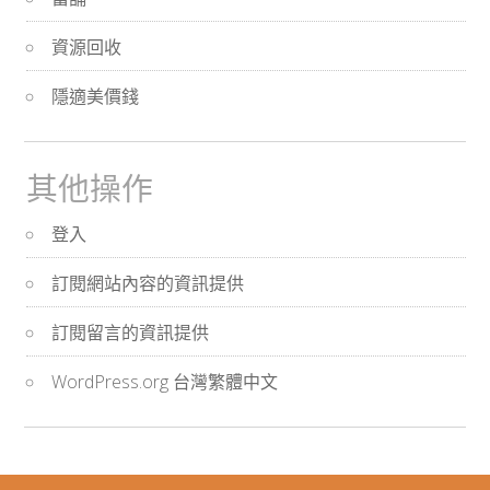
資源回收
隱適美價錢
其他操作
登入
訂閱網站內容的資訊提供
訂閱留言的資訊提供
WordPress.org 台灣繁體中文