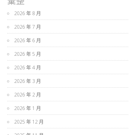
彙整
2026 年 8 月
2026 年 7 月
2026 年 6 月
2026 年 5 月
2026 年 4 月
2026 年 3 月
2026 年 2 月
2026 年 1 月
2025 年 12 月