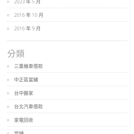
2023 年 5 月
2016 年 10 月
2016 年 9 月
分類
三重機車借款
中正區當舖
台中搬家
台北汽車借款
家電回收
當舖