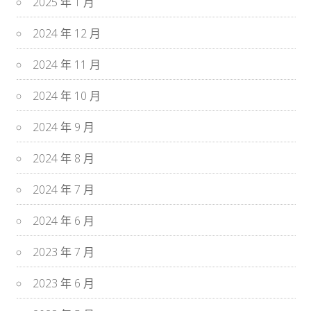
2025 年 1 月
2024 年 12 月
2024 年 11 月
2024 年 10 月
2024 年 9 月
2024 年 8 月
2024 年 7 月
2024 年 6 月
2023 年 7 月
2023 年 6 月