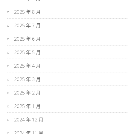
2025 年 8 月
2025 年 7 月
2025 年 6 月
2025 年 5 月
2025 年 4 月
2025 年 3 月
2025 年 2 月
2025 年 1 月
2024 年 12 月
2024 年 11 月