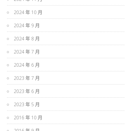
2024 年 10 月
2024 年 9 月
2024 年 8 月
2024 年 7 月
2024 年 6 月
2023 年 7 月
2023 年 6 月
2023 年 5 月
2016 年 10 月
2016 年 9 月