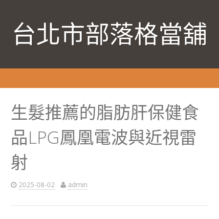
台北市部落格當舖
生髮推薦的脂肪肝保健食
品LPG鳳凰電波與近視雷
射
2025-08-02
admin