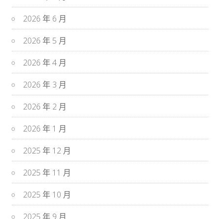
2026 年 6 月
2026 年 5 月
2026 年 4 月
2026 年 3 月
2026 年 2 月
2026 年 1 月
2025 年 12 月
2025 年 11 月
2025 年 10 月
2025 年 9 月