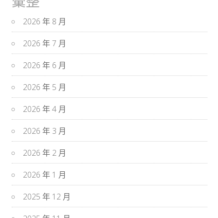
彙整
2026 年 8 月
2026 年 7 月
2026 年 6 月
2026 年 5 月
2026 年 4 月
2026 年 3 月
2026 年 2 月
2026 年 1 月
2025 年 12 月