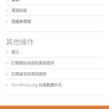
資源回收
隱適美價錢
其他操作
登入
訂閱網站內容的資訊提供
訂閱留言的資訊提供
WordPress.org 台灣繁體中文