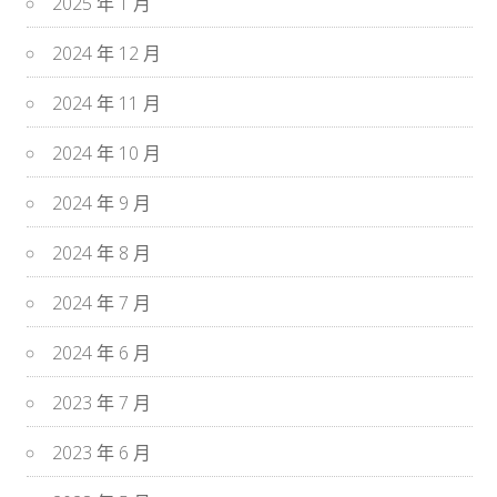
2025 年 1 月
2024 年 12 月
2024 年 11 月
2024 年 10 月
2024 年 9 月
2024 年 8 月
2024 年 7 月
2024 年 6 月
2023 年 7 月
2023 年 6 月