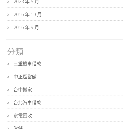
2023 年 5 月
2016 年 10 月
2016 年 9 月
分類
三重機車借款
中正區當舖
台中搬家
台北汽車借款
家電回收
當舖