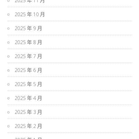
2025 年 11 月
2025 年 10 月
2025 年 9 月
2025 年 8 月
2025 年 7 月
2025 年 6 月
2025 年 5 月
2025 年 4 月
2025 年 3 月
2025 年 2 月