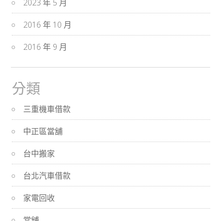
2023 年 5 月
2016 年 10 月
2016 年 9 月
分類
三重機車借款
中正區當舖
台中搬家
台北汽車借款
家電回收
當舖