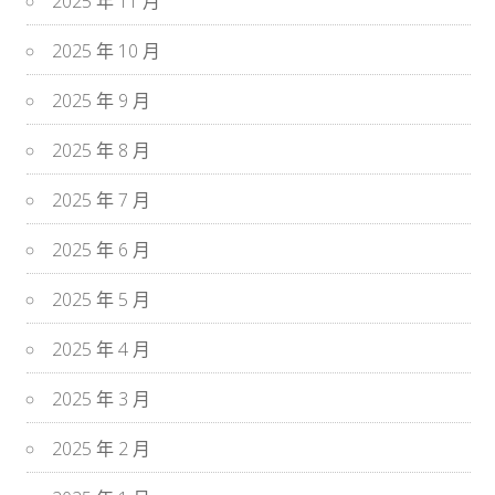
2025 年 11 月
2025 年 10 月
2025 年 9 月
2025 年 8 月
2025 年 7 月
2025 年 6 月
2025 年 5 月
2025 年 4 月
2025 年 3 月
2025 年 2 月