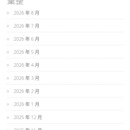
彙整
2026 年 8 月
2026 年 7 月
2026 年 6 月
2026 年 5 月
2026 年 4 月
2026 年 3 月
2026 年 2 月
2026 年 1 月
2025 年 12 月