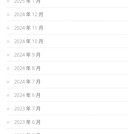
2025 年 1 月
2024 年 12 月
2024 年 11 月
2024 年 10 月
2024 年 9 月
2024 年 8 月
2024 年 7 月
2024 年 6 月
2023 年 7 月
2023 年 6 月