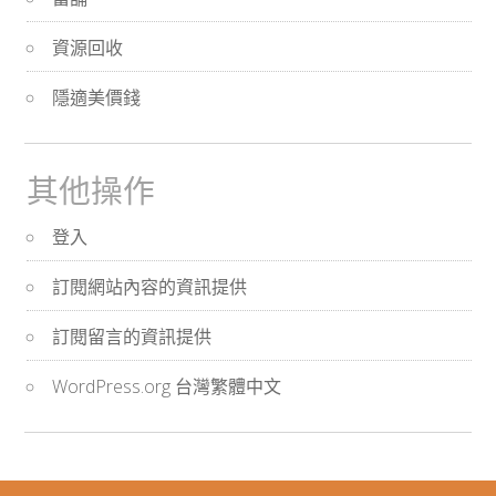
資源回收
隱適美價錢
其他操作
登入
訂閱網站內容的資訊提供
訂閱留言的資訊提供
WordPress.org 台灣繁體中文