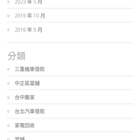
2023 年 5 月
2016 年 10 月
2016 年 9 月
分類
三重機車借款
中正區當舖
台中搬家
台北汽車借款
家電回收
當舖