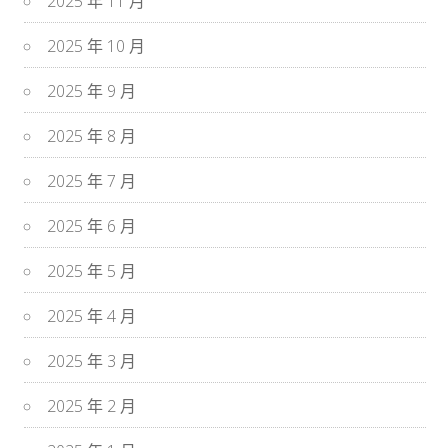
2025 年 11 月
2025 年 10 月
2025 年 9 月
2025 年 8 月
2025 年 7 月
2025 年 6 月
2025 年 5 月
2025 年 4 月
2025 年 3 月
2025 年 2 月