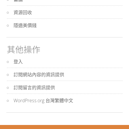
資源回收
隱適美價錢
其他操作
登入
訂閱網站內容的資訊提供
訂閱留言的資訊提供
WordPress.org 台灣繁體中文