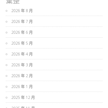
彙整
2026 年 8 月
2026 年 7 月
2026 年 6 月
2026 年 5 月
2026 年 4 月
2026 年 3 月
2026 年 2 月
2026 年 1 月
2025 年 12 月