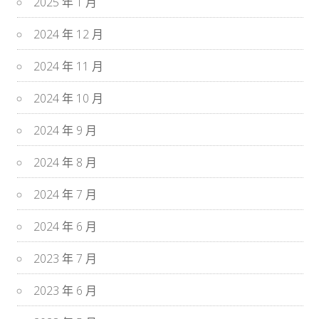
2025 年 1 月
2024 年 12 月
2024 年 11 月
2024 年 10 月
2024 年 9 月
2024 年 8 月
2024 年 7 月
2024 年 6 月
2023 年 7 月
2023 年 6 月