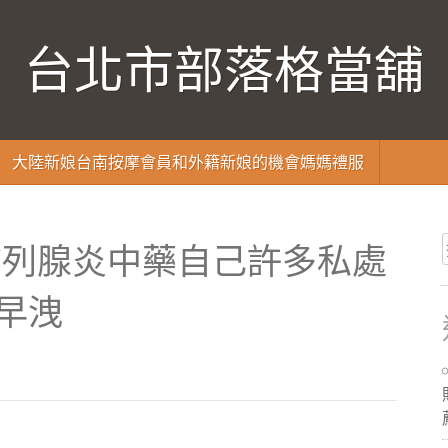
台北市部落格當舖
大陸新娘台南按摩會員和外籍新娘的機會媽媽禮服
前列腺炎中藥自己許多私處
萎早洩