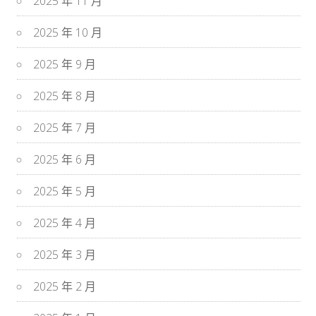
2025 年 11 月
2025 年 10 月
2025 年 9 月
2025 年 8 月
2025 年 7 月
2025 年 6 月
2025 年 5 月
2025 年 4 月
2025 年 3 月
2025 年 2 月