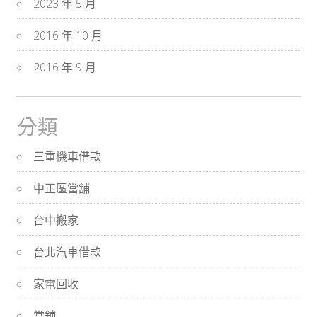
2023 年 5 月
2016 年 10 月
2016 年 9 月
分類
三重機車借款
中正區當舖
台中搬家
台北汽車借款
家電回收
當舖