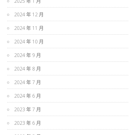
2025 年 1 月
2024 年 12 月
2024 年 11 月
2024 年 10 月
2024 年 9 月
2024 年 8 月
2024 年 7 月
2024 年 6 月
2023 年 7 月
2023 年 6 月