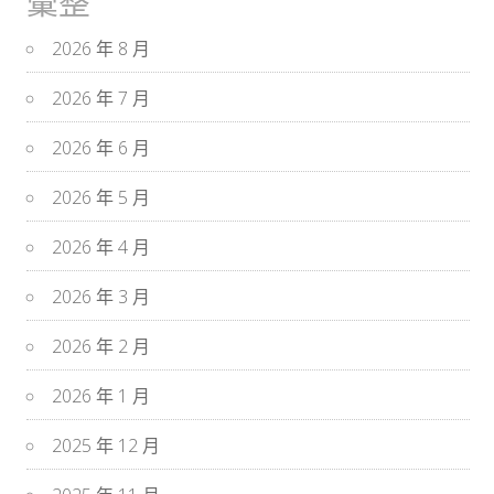
彙整
2026 年 8 月
2026 年 7 月
2026 年 6 月
2026 年 5 月
2026 年 4 月
2026 年 3 月
2026 年 2 月
2026 年 1 月
2025 年 12 月