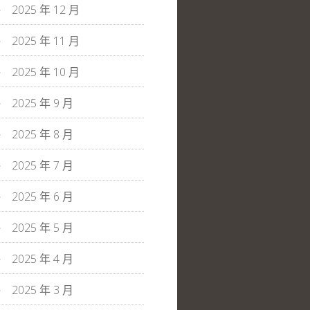
2025 年 12 月
2025 年 11 月
2025 年 10 月
2025 年 9 月
2025 年 8 月
2025 年 7 月
2025 年 6 月
2025 年 5 月
2025 年 4 月
2025 年 3 月