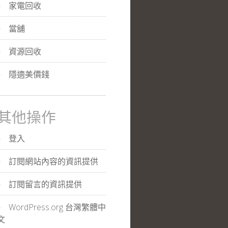
家電回收
當舖
資源回收
隱適美價錢
其他操作
登入
訂閱網站內容的資訊提供
訂閱留言的資訊提供
WordPress.org 台灣繁體中
文