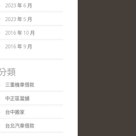
2023 年 6 月
2023 年 5 月
2016 年 10 月
2016 年 9 月
分類
三重機車借款
中正區當舖
台中搬家
台北汽車借款