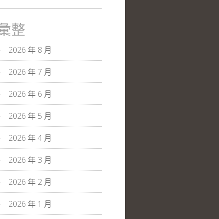
彙整
2026 年 8 月
2026 年 7 月
2026 年 6 月
2026 年 5 月
2026 年 4 月
2026 年 3 月
2026 年 2 月
2026 年 1 月