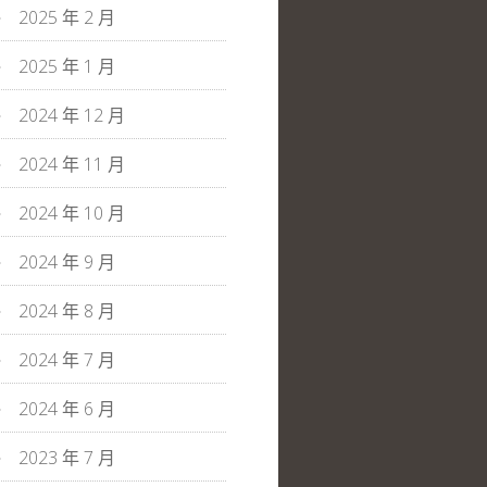
2025 年 2 月
2025 年 1 月
2024 年 12 月
2024 年 11 月
2024 年 10 月
2024 年 9 月
2024 年 8 月
2024 年 7 月
2024 年 6 月
2023 年 7 月