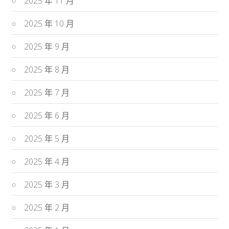
2025 年 11 月
2025 年 10 月
2025 年 9 月
2025 年 8 月
2025 年 7 月
2025 年 6 月
2025 年 5 月
2025 年 4 月
2025 年 3 月
2025 年 2 月