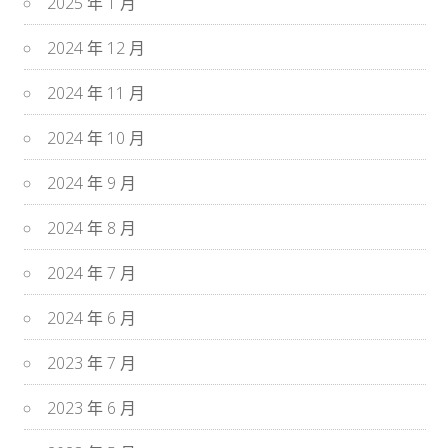
2025 年 1 月
2024 年 12 月
2024 年 11 月
2024 年 10 月
2024 年 9 月
2024 年 8 月
2024 年 7 月
2024 年 6 月
2023 年 7 月
2023 年 6 月