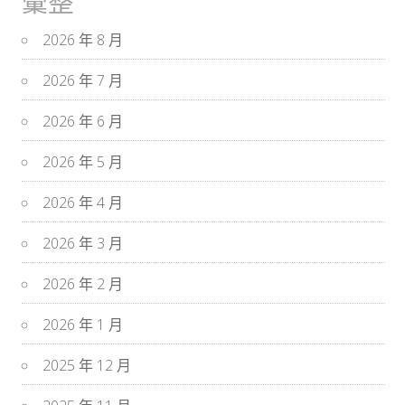
彙整
2026 年 8 月
2026 年 7 月
2026 年 6 月
2026 年 5 月
2026 年 4 月
2026 年 3 月
2026 年 2 月
2026 年 1 月
2025 年 12 月