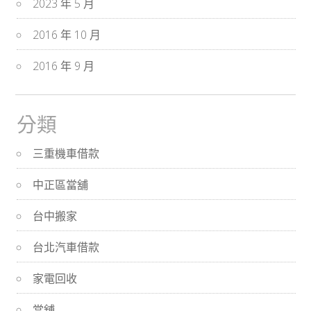
2023 年 5 月
2016 年 10 月
2016 年 9 月
分類
三重機車借款
中正區當舖
台中搬家
台北汽車借款
家電回收
當舖