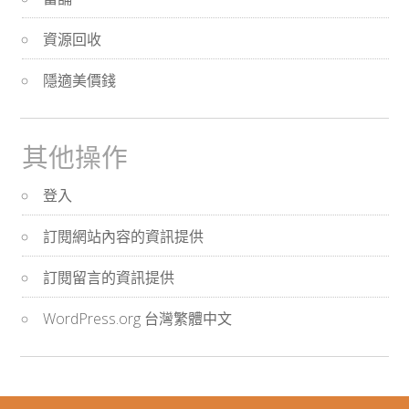
資源回收
隱適美價錢
其他操作
登入
訂閱網站內容的資訊提供
訂閱留言的資訊提供
WordPress.org 台灣繁體中文