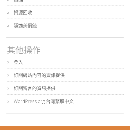
資源回收
隱適美價錢
其他操作
登入
訂閱網站內容的資訊提供
訂閱留言的資訊提供
WordPress.org 台灣繁體中文