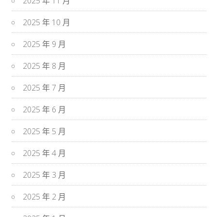
2025 年 11 月
2025 年 10 月
2025 年 9 月
2025 年 8 月
2025 年 7 月
2025 年 6 月
2025 年 5 月
2025 年 4 月
2025 年 3 月
2025 年 2 月