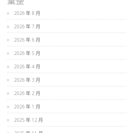
彙整
2026 年 8 月
2026 年 7 月
2026 年 6 月
2026 年 5 月
2026 年 4 月
2026 年 3 月
2026 年 2 月
2026 年 1 月
2025 年 12 月