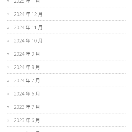
2025 年 1 月
2024 年 12 月
2024 年 11 月
2024 年 10 月
2024 年 9 月
2024 年 8 月
2024 年 7 月
2024 年 6 月
2023 年 7 月
2023 年 6 月