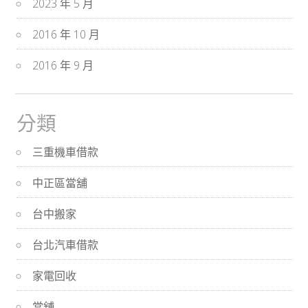
2023 年 5 月
2016 年 10 月
2016 年 9 月
分類
三重機車借款
中正區當舖
台中搬家
台北汽車借款
家電回收
當舖