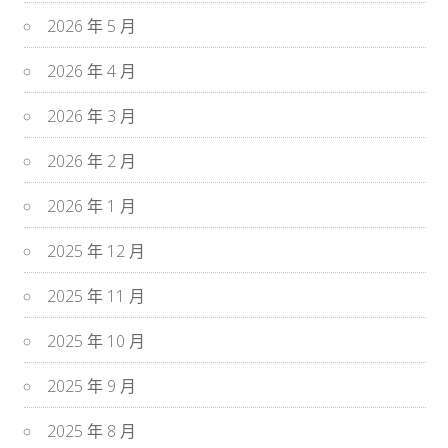
2026 年 5 月
2026 年 4 月
2026 年 3 月
2026 年 2 月
2026 年 1 月
2025 年 12 月
2025 年 11 月
2025 年 10 月
2025 年 9 月
2025 年 8 月