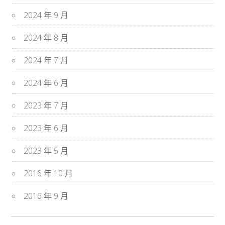
2024 年 9 月
2024 年 8 月
2024 年 7 月
2024 年 6 月
2023 年 7 月
2023 年 6 月
2023 年 5 月
2016 年 10 月
2016 年 9 月