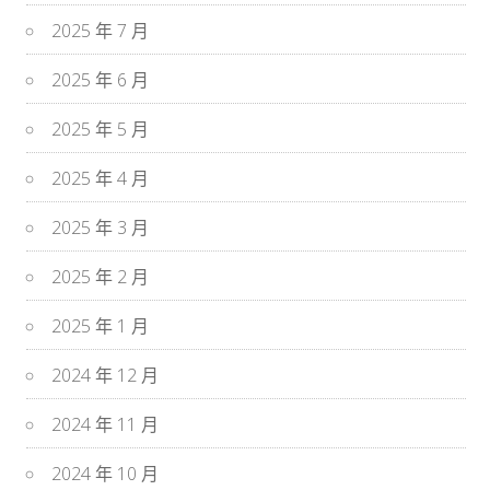
2025 年 7 月
2025 年 6 月
2025 年 5 月
2025 年 4 月
2025 年 3 月
2025 年 2 月
2025 年 1 月
2024 年 12 月
2024 年 11 月
2024 年 10 月