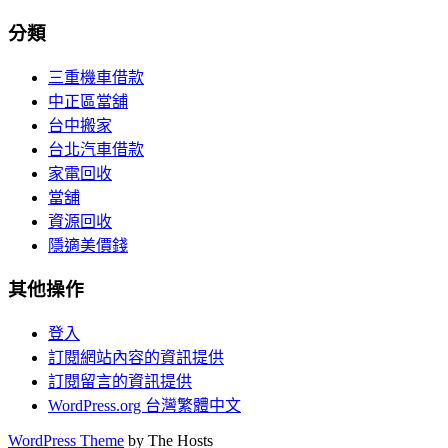
分類
三重機車借款
中正區當舖
台中搬家
台北汽車借款
家電回收
當舖
資源回收
隱適美價錢
其他操作
登入
訂閱網站內容的資訊提供
訂閱留言的資訊提供
WordPress.org 台灣繁體中文
WordPress Theme
by The Hosts