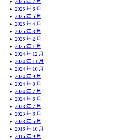
2025 年 7 月
2025 年 6 月
2025 年 5 月
2025 年 4 月
2025 年 3 月
2025 年 2 月
2025 年 1 月
2024 年 12 月
2024 年 11 月
2024 年 10 月
2024 年 9 月
2024 年 8 月
2024 年 7 月
2024 年 6 月
2023 年 7 月
2023 年 6 月
2023 年 5 月
2016 年 10 月
2016 年 9 月