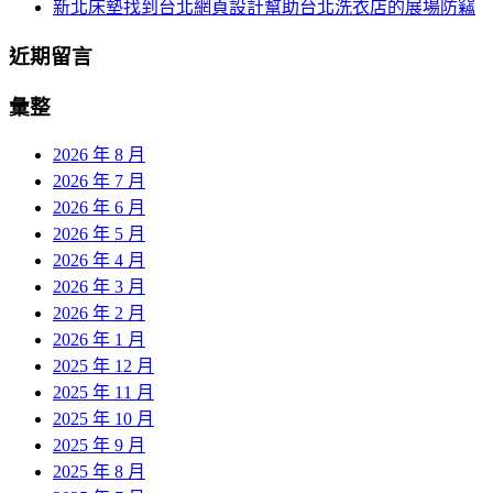
新北床墊找到台北網頁設計幫助台北洗衣店的展場防竊
近期留言
彙整
2026 年 8 月
2026 年 7 月
2026 年 6 月
2026 年 5 月
2026 年 4 月
2026 年 3 月
2026 年 2 月
2026 年 1 月
2025 年 12 月
2025 年 11 月
2025 年 10 月
2025 年 9 月
2025 年 8 月