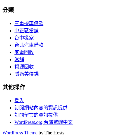
分類
三重機車借款
中正區當舖
台中搬家
台北汽車借款
家電回收
當舖
資源回收
隱適美價錢
其他操作
登入
訂閱網站內容的資訊提供
訂閱留言的資訊提供
WordPress.org 台灣繁體中文
WordPress Theme
by The Hosts