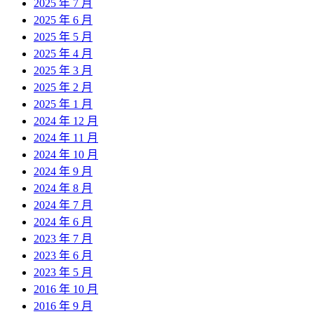
2025 年 7 月
2025 年 6 月
2025 年 5 月
2025 年 4 月
2025 年 3 月
2025 年 2 月
2025 年 1 月
2024 年 12 月
2024 年 11 月
2024 年 10 月
2024 年 9 月
2024 年 8 月
2024 年 7 月
2024 年 6 月
2023 年 7 月
2023 年 6 月
2023 年 5 月
2016 年 10 月
2016 年 9 月