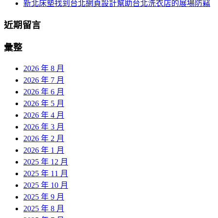
新北床墊找到台北網頁設計幫助台北洗衣店的展場防竊
近期留言
彙整
2026 年 8 月
2026 年 7 月
2026 年 6 月
2026 年 5 月
2026 年 4 月
2026 年 3 月
2026 年 2 月
2026 年 1 月
2025 年 12 月
2025 年 11 月
2025 年 10 月
2025 年 9 月
2025 年 8 月