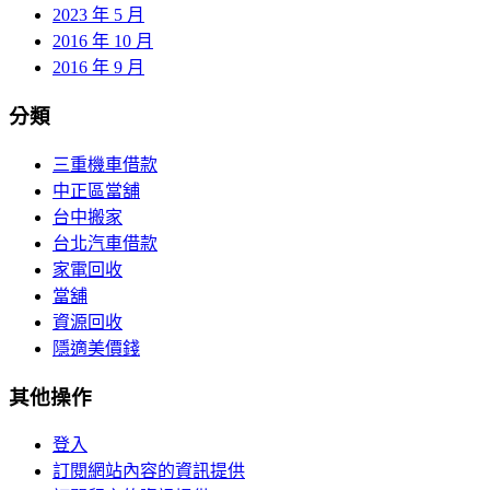
2023 年 5 月
2016 年 10 月
2016 年 9 月
分類
三重機車借款
中正區當舖
台中搬家
台北汽車借款
家電回收
當舖
資源回收
隱適美價錢
其他操作
登入
訂閱網站內容的資訊提供