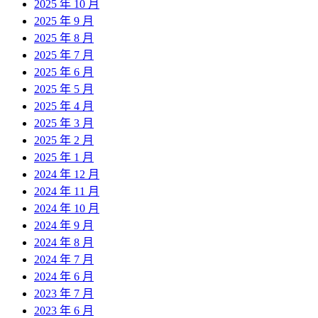
2025 年 10 月
2025 年 9 月
2025 年 8 月
2025 年 7 月
2025 年 6 月
2025 年 5 月
2025 年 4 月
2025 年 3 月
2025 年 2 月
2025 年 1 月
2024 年 12 月
2024 年 11 月
2024 年 10 月
2024 年 9 月
2024 年 8 月
2024 年 7 月
2024 年 6 月
2023 年 7 月
2023 年 6 月