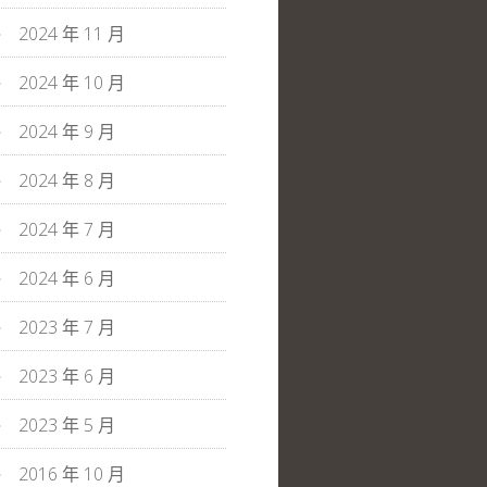
2024 年 11 月
2024 年 10 月
2024 年 9 月
2024 年 8 月
2024 年 7 月
2024 年 6 月
2023 年 7 月
2023 年 6 月
2023 年 5 月
2016 年 10 月