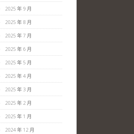
2025 年 9 月
2025 年 8 月
2025 年 7 月
2025 年 6 月
2025 年 5 月
2025 年 4 月
2025 年 3 月
2025 年 2 月
2025 年 1 月
2024 年 12 月