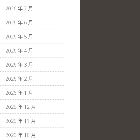
2026 年 7 月
2026 年 6 月
2026 年 5 月
2026 年 4 月
2026 年 3 月
2026 年 2 月
2026 年 1 月
2025 年 12 月
2025 年 11 月
2025 年 10 月