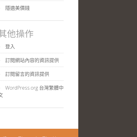
隱適美價錢
其他操作
登入
訂閱網站內容的資訊提供
訂閱留言的資訊提供
WordPress.org 台灣繁體中
文