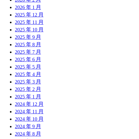
2026 年 1 月
2025 年 12 月
2025 年 11 月
2025 年 10 月
2025 年 9 月
2025 年 8 月
2025 年 7 月
2025 年 6 月
2025 年 5 月
2025 年 4 月
2025 年 3 月
2025 年 2 月
2025 年 1 月
2024 年 12 月
2024 年 11 月
2024 年 10 月
2024 年 9 月
2024 年 8 月