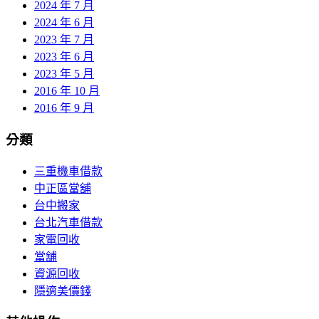
2024 年 7 月
2024 年 6 月
2023 年 7 月
2023 年 6 月
2023 年 5 月
2016 年 10 月
2016 年 9 月
分類
三重機車借款
中正區當舖
台中搬家
台北汽車借款
家電回收
當舖
資源回收
隱適美價錢