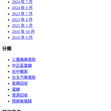
2024 年 7 月
2024 年 6 月
2023 年 7 月
2023 年 6 月
2023 年 5 月
2016 年 10 月
2016 年 9 月
分類
三重機車借款
中正區當舖
台中搬家
台北汽車借款
家電回收
當舖
資源回收
隱適美價錢