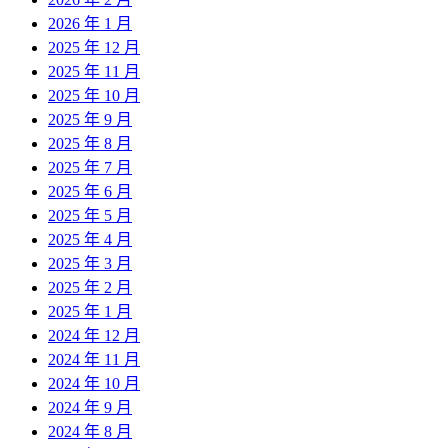
2026 年 1 月
2025 年 12 月
2025 年 11 月
2025 年 10 月
2025 年 9 月
2025 年 8 月
2025 年 7 月
2025 年 6 月
2025 年 5 月
2025 年 4 月
2025 年 3 月
2025 年 2 月
2025 年 1 月
2024 年 12 月
2024 年 11 月
2024 年 10 月
2024 年 9 月
2024 年 8 月