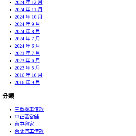
2024 年 12 月
2024 年 11 月
2024 年 10 月
2024 年 9 月
2024 年 8 月
2024 年 7 月
2024 年 6 月
2023 年 7 月
2023 年 6 月
2023 年 5 月
2016 年 10 月
2016 年 9 月
分類
三重機車借款
中正區當舖
台中搬家
台北汽車借款