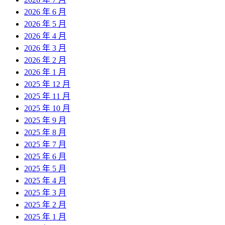
2026 年 6 月
2026 年 5 月
2026 年 4 月
2026 年 3 月
2026 年 2 月
2026 年 1 月
2025 年 12 月
2025 年 11 月
2025 年 10 月
2025 年 9 月
2025 年 8 月
2025 年 7 月
2025 年 6 月
2025 年 5 月
2025 年 4 月
2025 年 3 月
2025 年 2 月
2025 年 1 月