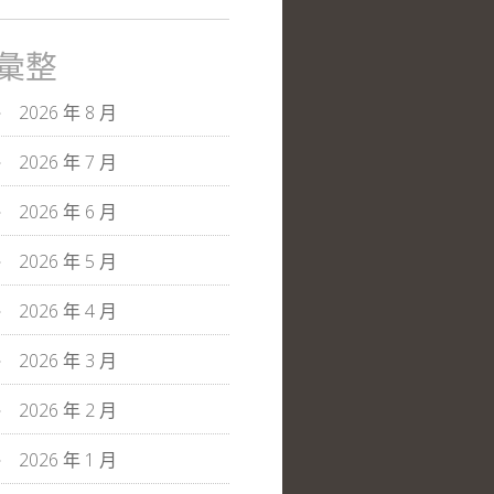
彙整
2026 年 8 月
2026 年 7 月
2026 年 6 月
2026 年 5 月
2026 年 4 月
2026 年 3 月
2026 年 2 月
2026 年 1 月