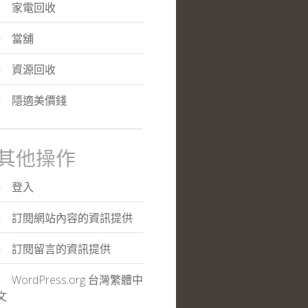
家電回收
當舖
資源回收
隱適美價錢
其他操作
登入
訂閱網站內容的資訊提供
訂閱留言的資訊提供
WordPress.org 台灣繁體中
文