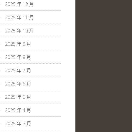
2025 年 12 月
2025 年 11 月
2025 年 10 月
2025 年 9 月
2025 年 8 月
2025 年 7 月
2025 年 6 月
2025 年 5 月
2025 年 4 月
2025 年 3 月