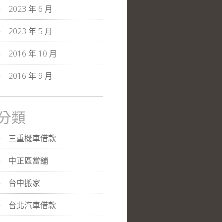
2023 年 6 月
2023 年 5 月
2016 年 10 月
2016 年 9 月
分類
三重機車借款
中正區當舖
台中搬家
台北汽車借款