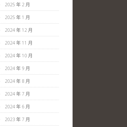
2025 年 2 月
2025 年 1 月
2024 年 12 月
2024 年 11 月
2024 年 10 月
2024 年 9 月
2024 年 8 月
2024 年 7 月
2024 年 6 月
2023 年 7 月