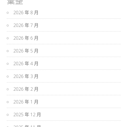
彙整
2026 年 8 月
2026 年 7 月
2026 年 6 月
2026 年 5 月
2026 年 4 月
2026 年 3 月
2026 年 2 月
2026 年 1 月
2025 年 12 月