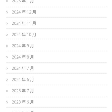
2025 年 1 月
2024 年 12 月
2024 年 11 月
2024 年 10 月
2024 年 9 月
2024 年 8 月
2024 年 7 月
2024 年 6 月
2023 年 7 月
2023 年 6 月