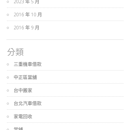
2023 年 5 月
2016 年 10 月
2016 年 9 月
分類
三重機車借款
中正區當舖
台中搬家
台北汽車借款
家電回收
當舖