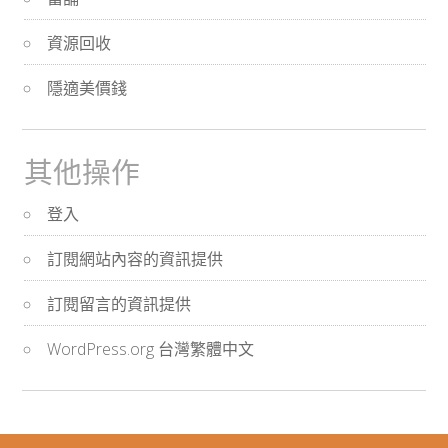
資源回收
隱適美價錢
其他操作
登入
訂閱網站內容的資訊提供
訂閱留言的資訊提供
WordPress.org 台灣繁體中文