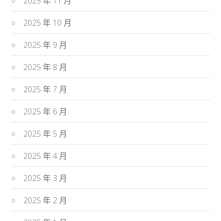
2025 年 11 月
2025 年 10 月
2025 年 9 月
2025 年 8 月
2025 年 7 月
2025 年 6 月
2025 年 5 月
2025 年 4 月
2025 年 3 月
2025 年 2 月