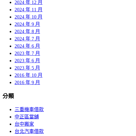
2024 年 12 月
2024 年 11 月
2024 年 10 月
2024 年 9 月
2024 年 8 月
2024 年 7 月
2024 年 6 月
2023 年 7 月
2023 年 6 月
2023 年 5 月
2016 年 10 月
2016 年 9 月
分類
三重機車借款
中正區當舖
台中搬家
台北汽車借款