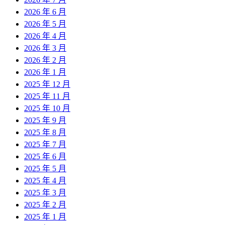
2026 年 6 月
2026 年 5 月
2026 年 4 月
2026 年 3 月
2026 年 2 月
2026 年 1 月
2025 年 12 月
2025 年 11 月
2025 年 10 月
2025 年 9 月
2025 年 8 月
2025 年 7 月
2025 年 6 月
2025 年 5 月
2025 年 4 月
2025 年 3 月
2025 年 2 月
2025 年 1 月