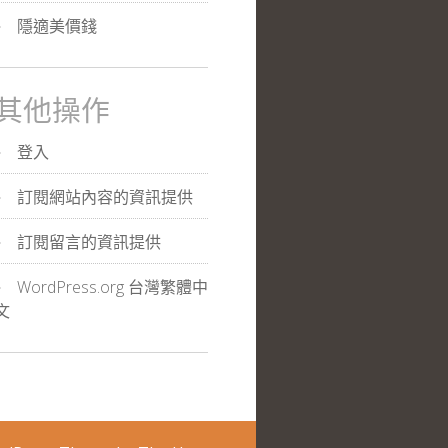
隱適美價錢
其他操作
登入
訂閱網站內容的資訊提供
訂閱留言的資訊提供
WordPress.org 台灣繁體中
文