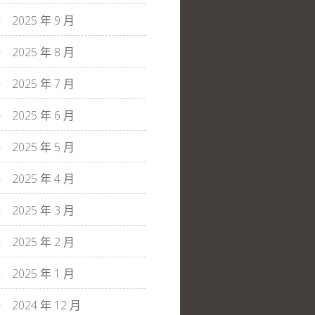
2025 年 9 月
2025 年 8 月
2025 年 7 月
2025 年 6 月
2025 年 5 月
2025 年 4 月
2025 年 3 月
2025 年 2 月
2025 年 1 月
2024 年 12 月