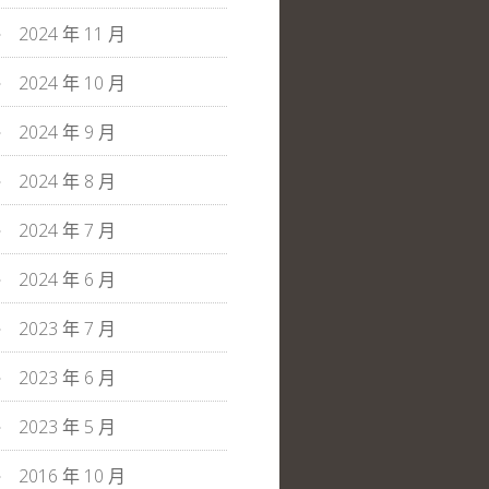
2024 年 11 月
2024 年 10 月
2024 年 9 月
2024 年 8 月
2024 年 7 月
2024 年 6 月
2023 年 7 月
2023 年 6 月
2023 年 5 月
2016 年 10 月