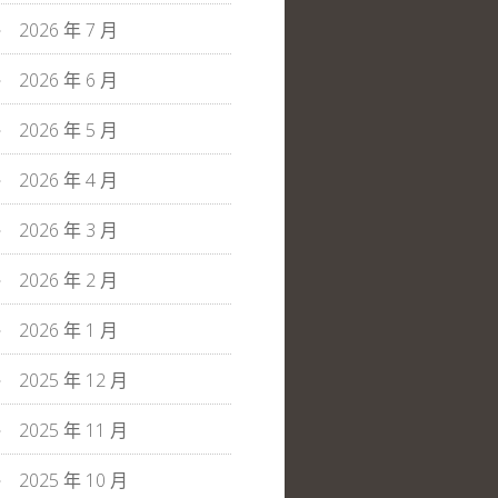
2026 年 7 月
2026 年 6 月
2026 年 5 月
2026 年 4 月
2026 年 3 月
2026 年 2 月
2026 年 1 月
2025 年 12 月
2025 年 11 月
2025 年 10 月