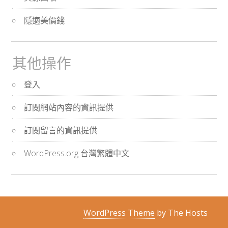
隱適美價錢
其他操作
登入
訂閱網站內容的資訊提供
訂閱留言的資訊提供
WordPress.org 台灣繁體中文
WordPress Theme
by The Hosts