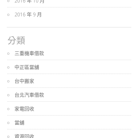
2016 年 10 月
2016 年 9 月
分類
三重機車借款
中正區當舖
台中搬家
台北汽車借款
家電回收
當舖
資源回收