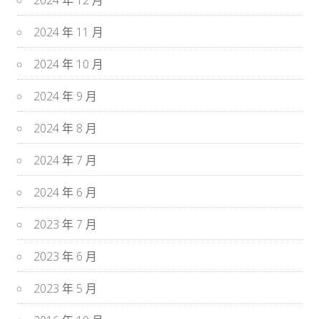
2024 年 12 月
2024 年 11 月
2024 年 10 月
2024 年 9 月
2024 年 8 月
2024 年 7 月
2024 年 6 月
2023 年 7 月
2023 年 6 月
2023 年 5 月