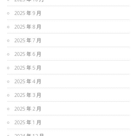
2025 年 9 月
2025 年 8 月
2025 年 7 月
2025 年 6 月
2025 年 5 月
2025 年 4 月
2025 年 3 月
2025 年 2 月
2025 年 1 月