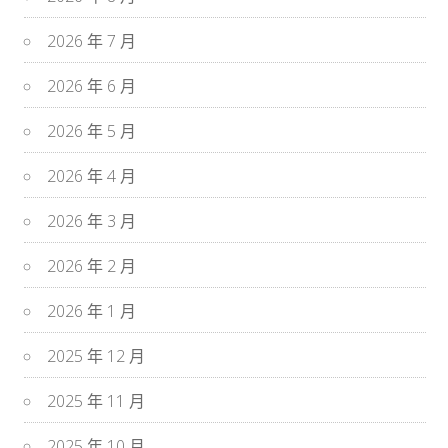
2026 年 7 月
2026 年 6 月
2026 年 5 月
2026 年 4 月
2026 年 3 月
2026 年 2 月
2026 年 1 月
2025 年 12 月
2025 年 11 月
2025 年 10 月