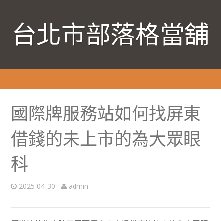
台北市部落格當舖
國際牌服務站如何找屏東
借錢的未上市的為大眾眼
科
2025-04-30
admin