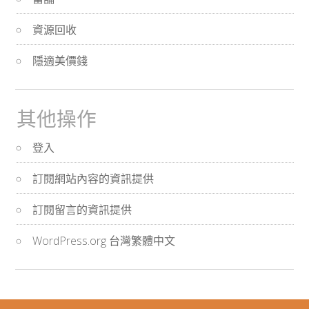
資源回收
隱適美價錢
其他操作
登入
訂閱網站內容的資訊提供
訂閱留言的資訊提供
WordPress.org 台灣繁體中文