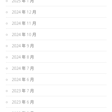
2025 年 1 月
2024 年 12 月
2024 年 11 月
2024 年 10 月
2024 年 9 月
2024 年 8 月
2024 年 7 月
2024 年 6 月
2023 年 7 月
2023 年 6 月