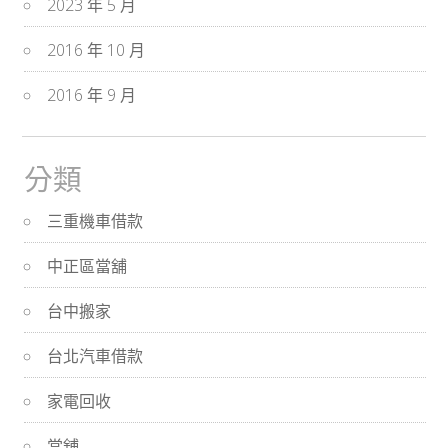
2023 年 5 月
2016 年 10 月
2016 年 9 月
分類
三重機車借款
中正區當舖
台中搬家
台北汽車借款
家電回收
當舖