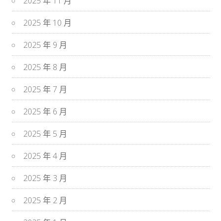
2025 年 11 月
2025 年 10 月
2025 年 9 月
2025 年 8 月
2025 年 7 月
2025 年 6 月
2025 年 5 月
2025 年 4 月
2025 年 3 月
2025 年 2 月