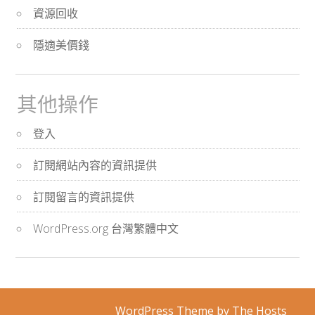
資源回收
隱適美價錢
其他操作
登入
訂閱網站內容的資訊提供
訂閱留言的資訊提供
WordPress.org 台灣繁體中文
WordPress Theme
by The Hosts