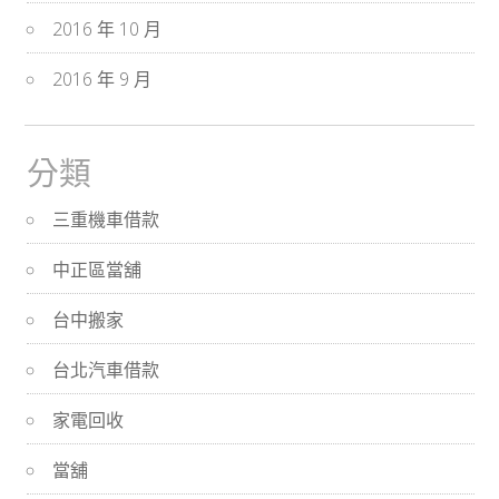
2016 年 10 月
2016 年 9 月
分類
三重機車借款
中正區當舖
台中搬家
台北汽車借款
家電回收
當舖