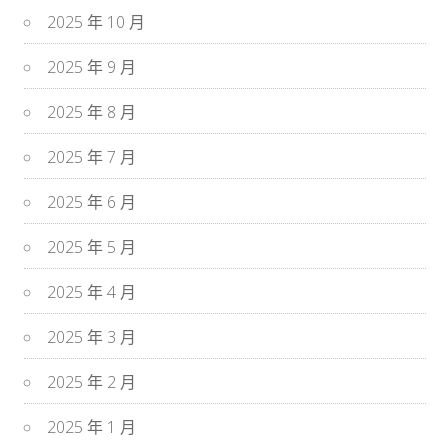
2025 年 10 月
2025 年 9 月
2025 年 8 月
2025 年 7 月
2025 年 6 月
2025 年 5 月
2025 年 4 月
2025 年 3 月
2025 年 2 月
2025 年 1 月