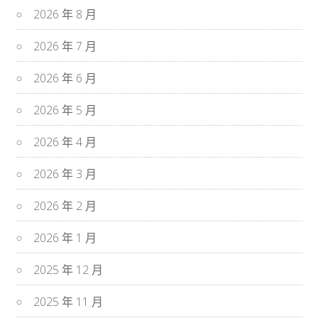
2026 年 8 月
2026 年 7 月
2026 年 6 月
2026 年 5 月
2026 年 4 月
2026 年 3 月
2026 年 2 月
2026 年 1 月
2025 年 12 月
2025 年 11 月