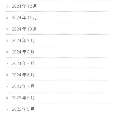
2024 年 12 月
2024 年 11 月
2024 年 10 月
2024 年 9 月
2024 年 8 月
2024 年 7 月
2024 年 6 月
2023 年 7 月
2023 年 6 月
2023 年 5 月