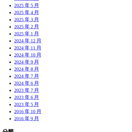
2025 年 5 月
2025 年 4 月
2025 年 3 月
2025 年 2 月
2025 年 1 月
2024 年 12 月
2024 年 11 月
2024 年 10 月
2024 年 9 月
2024 年 8 月
2024 年 7 月
2024 年 6 月
2023 年 7 月
2023 年 6 月
2023 年 5 月
2016 年 10 月
2016 年 9 月
分類