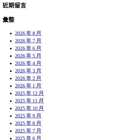
近期留言
彙整
2026 年 8 月
2026 年 7 月
2026 年 6 月
2026 年 5 月
2026 年 4 月
2026 年 3 月
2026 年 2 月
2026 年 1 月
2025 年 12 月
2025 年 11 月
2025 年 10 月
2025 年 9 月
2025 年 8 月
2025 年 7 月
2025 年 6 月