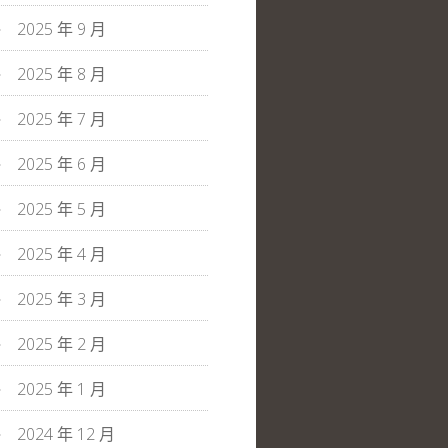
2025 年 9 月
2025 年 8 月
2025 年 7 月
2025 年 6 月
2025 年 5 月
2025 年 4 月
2025 年 3 月
2025 年 2 月
2025 年 1 月
2024 年 12 月