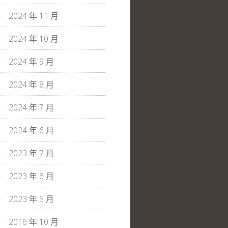
2024 年 11 月
2024 年 10 月
2024 年 9 月
2024 年 8 月
2024 年 7 月
2024 年 6 月
2023 年 7 月
2023 年 6 月
2023 年 5 月
2016 年 10 月