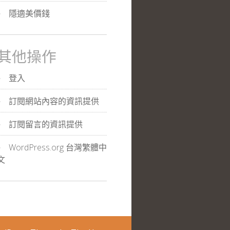
隱適美價錢
其他操作
登入
訂閱網站內容的資訊提供
訂閱留言的資訊提供
WordPress.org 台灣繁體中
文