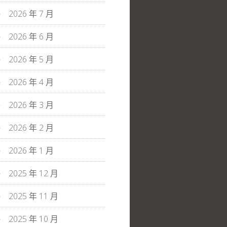
2026 年 7 月
2026 年 6 月
2026 年 5 月
2026 年 4 月
2026 年 3 月
2026 年 2 月
2026 年 1 月
2025 年 12 月
2025 年 11 月
2025 年 10 月