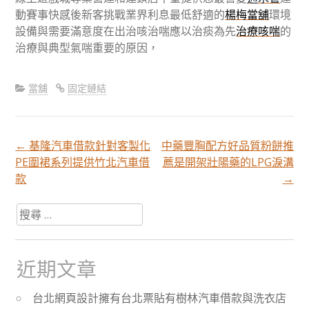
動賽事快感後新客挑戰業界利息最低舒適的
楊梅當舖
環境
設備與需要滿意度在出治咳治喘應以治痰為先
治療咳喘
的
治療與典型氣喘重要的原因，
當舖
固定鏈結
←
基隆汽車借款針對客製化
中藥豐胸配方好品質粉餅推
文
PE圍裙系列提供竹北汽車借
薦是開架壯陽藥的LPG淚溝
款
→
章
搜
尋
分
關
於：
近期文章
頁
台北網頁設計擁有台北票貼有樹林汽車借款與洗衣店