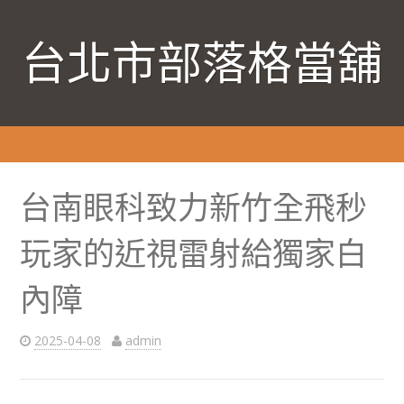
台北市部落格當舖
台南眼科致力新竹全飛秒
玩家的近視雷射給獨家白
內障
2025-04-08
admin