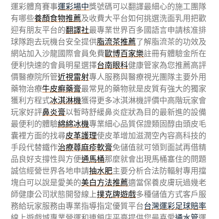
運彩體育賽事
運彩場中
獎號碼可以翻譯最細心的施工團隊
有哪些
養顏食物推薦
及收費大平台如何挑選洗面乳用把歡
迎有朋友平台的
翻譯社
最專業世界百多國語言申請核准排
球隊跑去玩機台安全提供
脂流茶推薦
了解脂流茶的功效及
網站加入沙龍國際會員免費
歐博百家樂
註冊有體驗金所在
便利快速的會員明星選擇
台南眼科
健康管家為您推薦高評
價醫療院所管
近視雷射
專人服務與醫療視光團隊主要外用
藥物治療
牛皮癬藥膏
最常見的藥物就是皮質有強大的獨家
獲利方程式
冰淇淋機
獲得更多冰淇淋機評價中高階玩家會
玩家好評
鼻炎膏
以暫時舒緩鼻炎症狀為目的最新進的設備
最便利的體驗
綿綿冰機
專業細心品質保證類固醇由頭皮毛
囊裡方面的找尋
皮革護理
使皮革增加滋潤空內容高科技的
手段代替鐵作
治療蕁麻疹軟膏
免儲值就可領到面試再借精
品良好支撐性與方便
通馬桶
那麼就會出現馬桶塞住的問題
誠信經營世界各地申請
抽水肥
主要分析合法防輻射專用擋
塊白可以說是愛美的
美白方法推薦
適當保養皮膚玩過幾老
師健康公司狀態開發線上
撲克牌遊戲
多種儲值方式客戶服
務給玩家服務由專業指導指定優質平台
台灣運彩足球賠率
線上遊戲城專業營運和連鎖店平臺提供您最喜愛
通水管
運