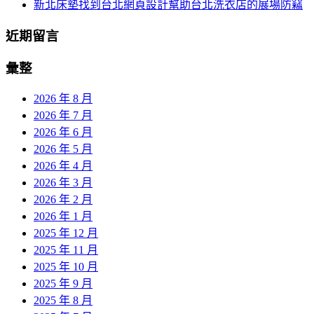
新北床墊找到台北網頁設計幫助台北洗衣店的展場防竊
近期留言
彙整
2026 年 8 月
2026 年 7 月
2026 年 6 月
2026 年 5 月
2026 年 4 月
2026 年 3 月
2026 年 2 月
2026 年 1 月
2025 年 12 月
2025 年 11 月
2025 年 10 月
2025 年 9 月
2025 年 8 月