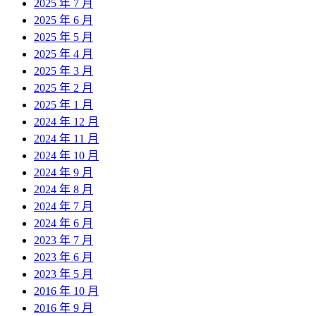
2025 年 7 月
2025 年 6 月
2025 年 5 月
2025 年 4 月
2025 年 3 月
2025 年 2 月
2025 年 1 月
2024 年 12 月
2024 年 11 月
2024 年 10 月
2024 年 9 月
2024 年 8 月
2024 年 7 月
2024 年 6 月
2023 年 7 月
2023 年 6 月
2023 年 5 月
2016 年 10 月
2016 年 9 月