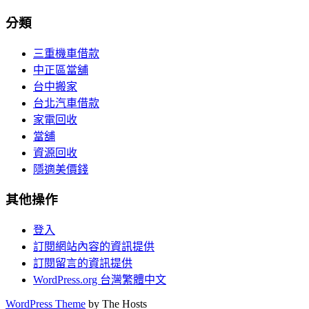
分類
三重機車借款
中正區當舖
台中搬家
台北汽車借款
家電回收
當舖
資源回收
隱適美價錢
其他操作
登入
訂閱網站內容的資訊提供
訂閱留言的資訊提供
WordPress.org 台灣繁體中文
WordPress Theme
by The Hosts