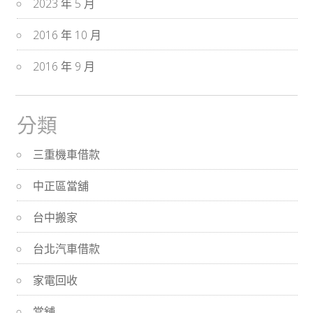
2023 年 5 月
2016 年 10 月
2016 年 9 月
分類
三重機車借款
中正區當舖
台中搬家
台北汽車借款
家電回收
當舖