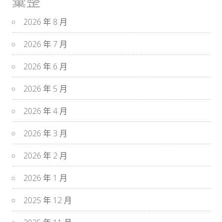
彙整
2026 年 8 月
2026 年 7 月
2026 年 6 月
2026 年 5 月
2026 年 4 月
2026 年 3 月
2026 年 2 月
2026 年 1 月
2025 年 12 月