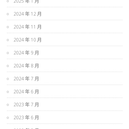
2025 年 1 月
2024 年 12 月
2024 年 11 月
2024 年 10 月
2024 年 9 月
2024 年 8 月
2024 年 7 月
2024 年 6 月
2023 年 7 月
2023 年 6 月