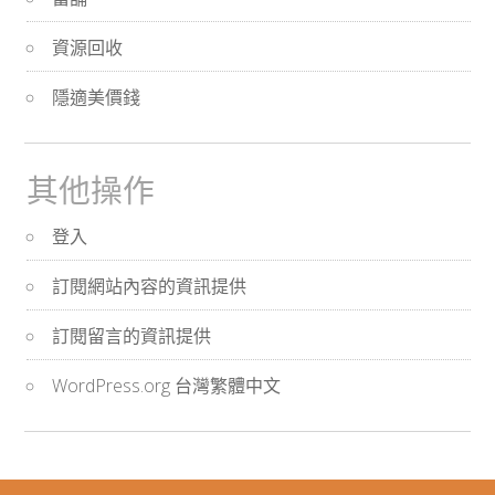
資源回收
隱適美價錢
其他操作
登入
訂閱網站內容的資訊提供
訂閱留言的資訊提供
WordPress.org 台灣繁體中文