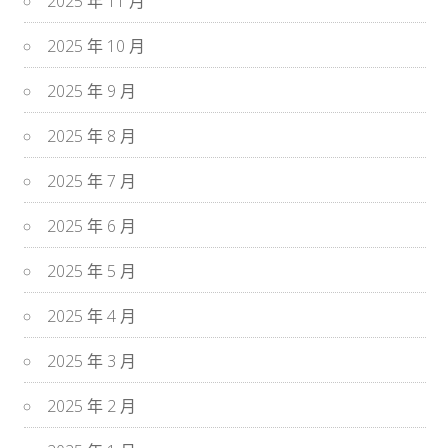
2025 年 11 月
2025 年 10 月
2025 年 9 月
2025 年 8 月
2025 年 7 月
2025 年 6 月
2025 年 5 月
2025 年 4 月
2025 年 3 月
2025 年 2 月