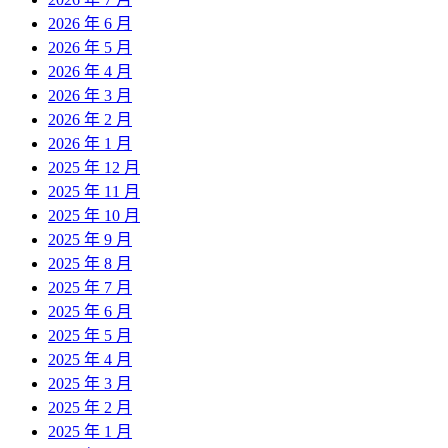
2026 年 6 月
2026 年 5 月
2026 年 4 月
2026 年 3 月
2026 年 2 月
2026 年 1 月
2025 年 12 月
2025 年 11 月
2025 年 10 月
2025 年 9 月
2025 年 8 月
2025 年 7 月
2025 年 6 月
2025 年 5 月
2025 年 4 月
2025 年 3 月
2025 年 2 月
2025 年 1 月