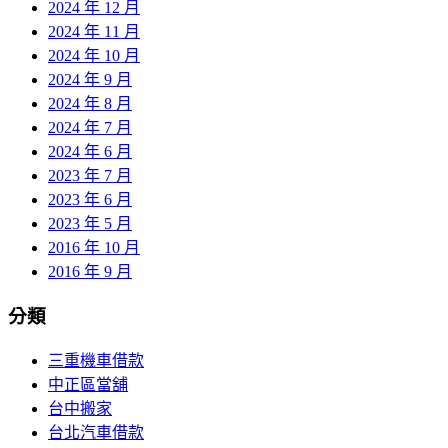
2024 年 12 月
2024 年 11 月
2024 年 10 月
2024 年 9 月
2024 年 8 月
2024 年 7 月
2024 年 6 月
2023 年 7 月
2023 年 6 月
2023 年 5 月
2016 年 10 月
2016 年 9 月
分類
三重機車借款
中正區當舖
台中搬家
台北汽車借款