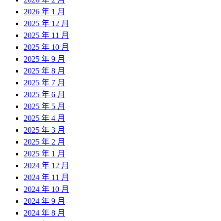
2026 年 1 月
2025 年 12 月
2025 年 11 月
2025 年 10 月
2025 年 9 月
2025 年 8 月
2025 年 7 月
2025 年 6 月
2025 年 5 月
2025 年 4 月
2025 年 3 月
2025 年 2 月
2025 年 1 月
2024 年 12 月
2024 年 11 月
2024 年 10 月
2024 年 9 月
2024 年 8 月