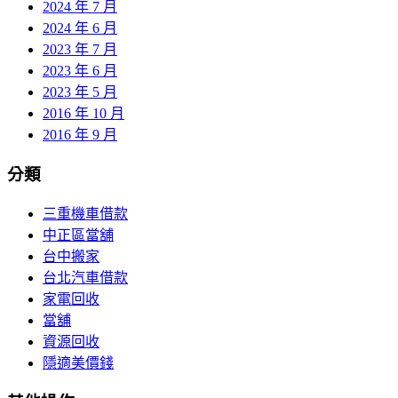
2024 年 7 月
2024 年 6 月
2023 年 7 月
2023 年 6 月
2023 年 5 月
2016 年 10 月
2016 年 9 月
分類
三重機車借款
中正區當舖
台中搬家
台北汽車借款
家電回收
當舖
資源回收
隱適美價錢