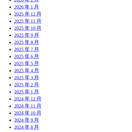
2026 年 1 月
2025 年 12 月
2025 年 11 月
2025 年 10 月
2025 年 9 月
2025 年 8 月
2025 年 7 月
2025 年 6 月
2025 年 5 月
2025 年 4 月
2025 年 3 月
2025 年 2 月
2025 年 1 月
2024 年 12 月
2024 年 11 月
2024 年 10 月
2024 年 9 月
2024 年 8 月