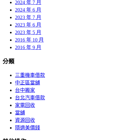
2024 年 7 月
2024 年 6 月
2023 年 7 月
2023 年 6 月
2023 年 5 月
2016 年 10 月
2016 年 9 月
分類
三重機車借款
中正區當舖
台中搬家
台北汽車借款
家電回收
當舖
資源回收
隱適美價錢