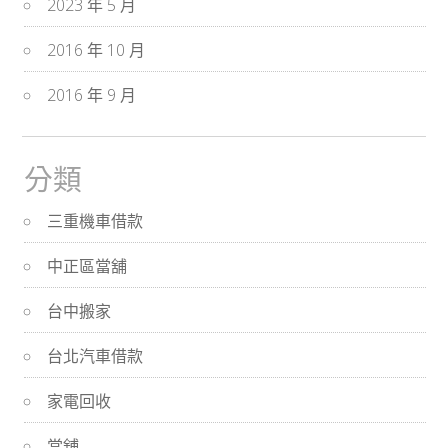
2023 年 5 月
2016 年 10 月
2016 年 9 月
分類
三重機車借款
中正區當舖
台中搬家
台北汽車借款
家電回收
當舖