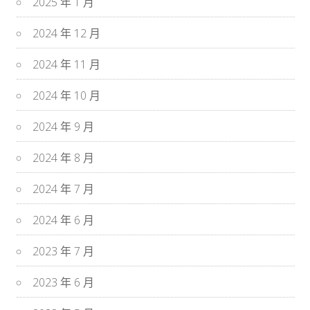
2025 年 1 月
2024 年 12 月
2024 年 11 月
2024 年 10 月
2024 年 9 月
2024 年 8 月
2024 年 7 月
2024 年 6 月
2023 年 7 月
2023 年 6 月