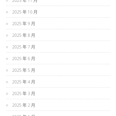
2025 年 11 月
2025 年 10 月
2025 年 9 月
2025 年 8 月
2025 年 7 月
2025 年 6 月
2025 年 5 月
2025 年 4 月
2025 年 3 月
2025 年 2 月