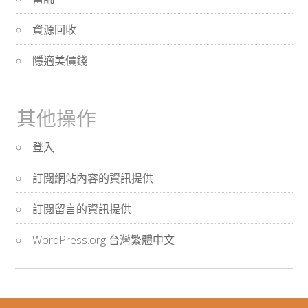
資源回收
隱適美價錢
其他操作
登入
訂閱網站內容的資訊提供
訂閱留言的資訊提供
WordPress.org 台灣繁體中文