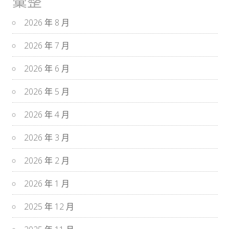
彙整
2026 年 8 月
2026 年 7 月
2026 年 6 月
2026 年 5 月
2026 年 4 月
2026 年 3 月
2026 年 2 月
2026 年 1 月
2025 年 12 月