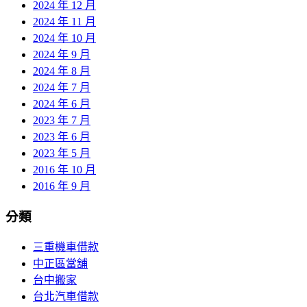
2024 年 12 月
2024 年 11 月
2024 年 10 月
2024 年 9 月
2024 年 8 月
2024 年 7 月
2024 年 6 月
2023 年 7 月
2023 年 6 月
2023 年 5 月
2016 年 10 月
2016 年 9 月
分類
三重機車借款
中正區當舖
台中搬家
台北汽車借款