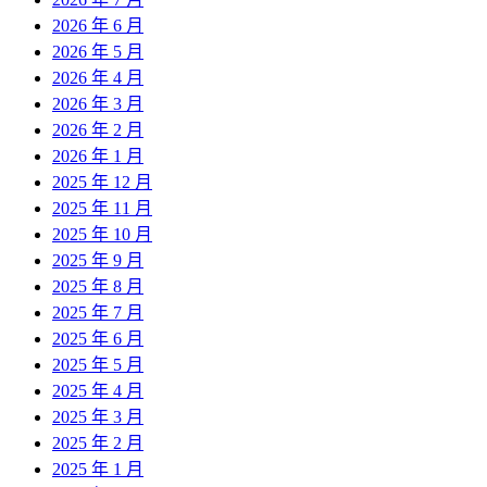
2026 年 6 月
2026 年 5 月
2026 年 4 月
2026 年 3 月
2026 年 2 月
2026 年 1 月
2025 年 12 月
2025 年 11 月
2025 年 10 月
2025 年 9 月
2025 年 8 月
2025 年 7 月
2025 年 6 月
2025 年 5 月
2025 年 4 月
2025 年 3 月
2025 年 2 月
2025 年 1 月