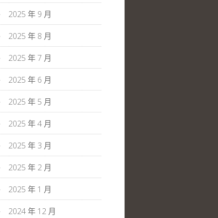
2025 年 9 月
2025 年 8 月
2025 年 7 月
2025 年 6 月
2025 年 5 月
2025 年 4 月
2025 年 3 月
2025 年 2 月
2025 年 1 月
2024 年 12 月