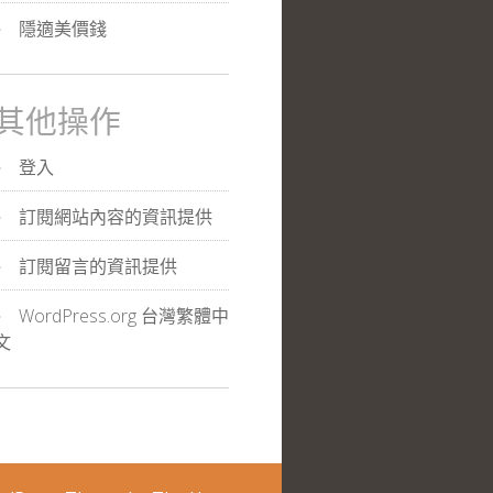
隱適美價錢
其他操作
登入
訂閱網站內容的資訊提供
訂閱留言的資訊提供
WordPress.org 台灣繁體中
文