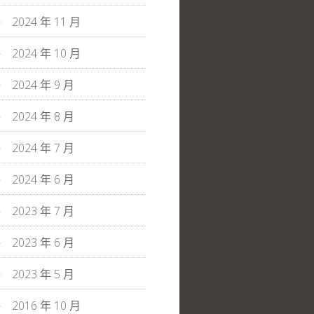
2024 年 11 月
2024 年 10 月
2024 年 9 月
2024 年 8 月
2024 年 7 月
2024 年 6 月
2023 年 7 月
2023 年 6 月
2023 年 5 月
2016 年 10 月