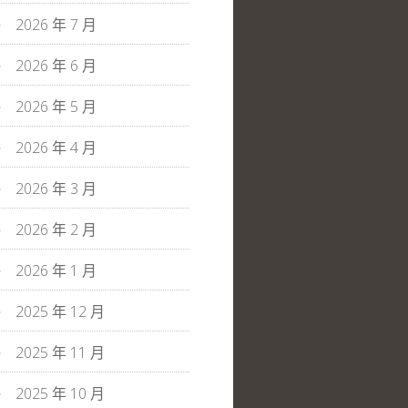
2026 年 7 月
2026 年 6 月
2026 年 5 月
2026 年 4 月
2026 年 3 月
2026 年 2 月
2026 年 1 月
2025 年 12 月
2025 年 11 月
2025 年 10 月