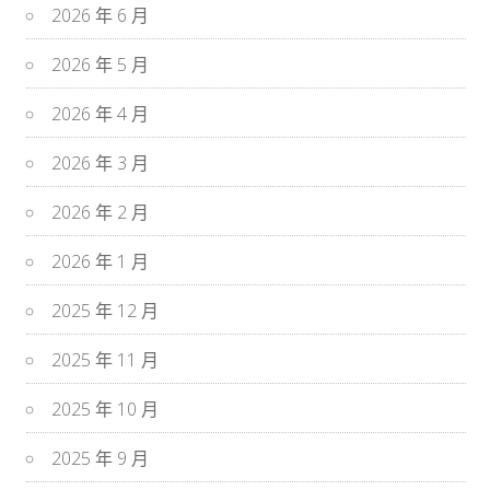
2026 年 6 月
2026 年 5 月
2026 年 4 月
2026 年 3 月
2026 年 2 月
2026 年 1 月
2025 年 12 月
2025 年 11 月
2025 年 10 月
2025 年 9 月