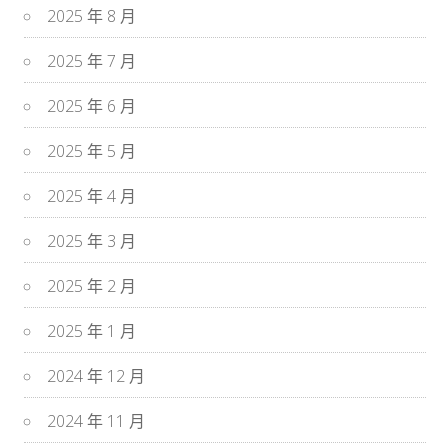
2025 年 8 月
2025 年 7 月
2025 年 6 月
2025 年 5 月
2025 年 4 月
2025 年 3 月
2025 年 2 月
2025 年 1 月
2024 年 12 月
2024 年 11 月