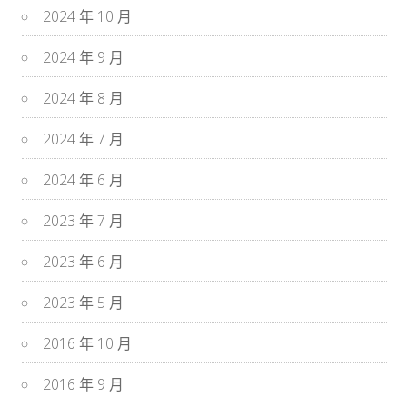
2024 年 10 月
2024 年 9 月
2024 年 8 月
2024 年 7 月
2024 年 6 月
2023 年 7 月
2023 年 6 月
2023 年 5 月
2016 年 10 月
2016 年 9 月