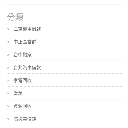
分類
三重機車借款
中正區當舖
台中搬家
台北汽車借款
家電回收
當舖
資源回收
隱適美價錢