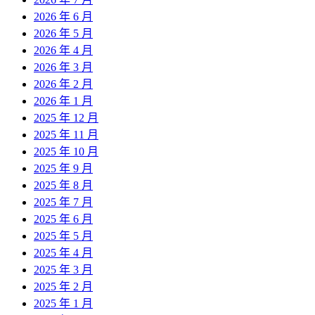
2026 年 6 月
2026 年 5 月
2026 年 4 月
2026 年 3 月
2026 年 2 月
2026 年 1 月
2025 年 12 月
2025 年 11 月
2025 年 10 月
2025 年 9 月
2025 年 8 月
2025 年 7 月
2025 年 6 月
2025 年 5 月
2025 年 4 月
2025 年 3 月
2025 年 2 月
2025 年 1 月