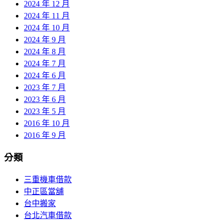
2024 年 12 月
2024 年 11 月
2024 年 10 月
2024 年 9 月
2024 年 8 月
2024 年 7 月
2024 年 6 月
2023 年 7 月
2023 年 6 月
2023 年 5 月
2016 年 10 月
2016 年 9 月
分類
三重機車借款
中正區當舖
台中搬家
台北汽車借款