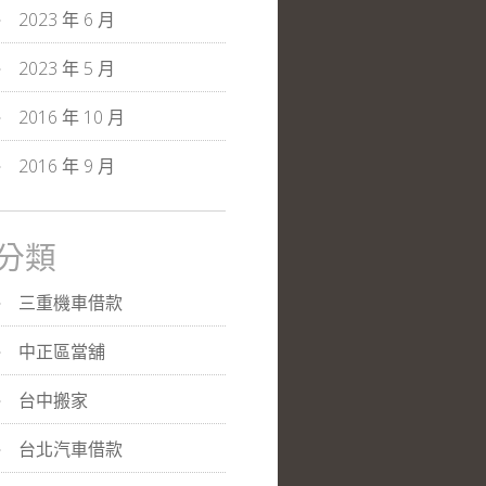
2023 年 6 月
2023 年 5 月
2016 年 10 月
2016 年 9 月
分類
三重機車借款
中正區當舖
台中搬家
台北汽車借款