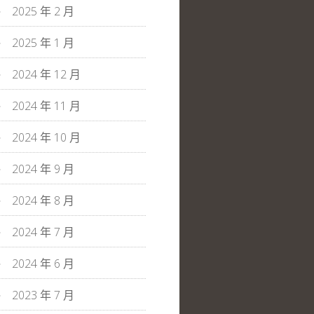
2025 年 2 月
2025 年 1 月
2024 年 12 月
2024 年 11 月
2024 年 10 月
2024 年 9 月
2024 年 8 月
2024 年 7 月
2024 年 6 月
2023 年 7 月