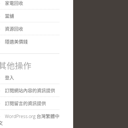
家電回收
當舖
資源回收
隱適美價錢
其他操作
登入
訂閱網站內容的資訊提供
訂閱留言的資訊提供
WordPress.org 台灣繁體中
文