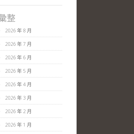
彙整
2026 年 8 月
2026 年 7 月
2026 年 6 月
2026 年 5 月
2026 年 4 月
2026 年 3 月
2026 年 2 月
2026 年 1 月