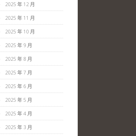
2025 年 12 月
2025 年 11 月
2025 年 10 月
2025 年 9 月
2025 年 8 月
2025 年 7 月
2025 年 6 月
2025 年 5 月
2025 年 4 月
2025 年 3 月