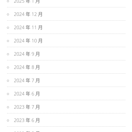
2025 年 1 月
2024 年 12 月
2024 年 11 月
2024 年 10 月
2024 年 9 月
2024 年 8 月
2024 年 7 月
2024 年 6 月
2023 年 7 月
2023 年 6 月