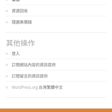
資源回收
隱適美價錢
其他操作
登入
訂閱網站內容的資訊提供
訂閱留言的資訊提供
WordPress.org 台灣繁體中文