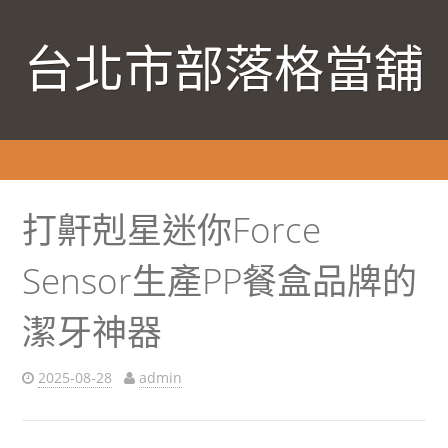
台北市部落格當舖
打鼾剋星迷你Force
Sensor生產PP餐盒品牌的
潔牙神器
2025-08-28
admin