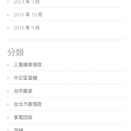
2023 年 5 月
2016 年 10 月
2016 年 9 月
分類
三重機車借款
中正區當舖
台中搬家
台北汽車借款
家電回收
當舖