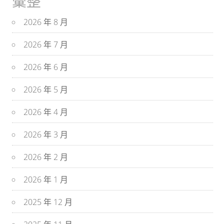
彙整
2026 年 8 月
2026 年 7 月
2026 年 6 月
2026 年 5 月
2026 年 4 月
2026 年 3 月
2026 年 2 月
2026 年 1 月
2025 年 12 月