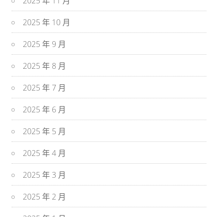
2025 年 11 月
2025 年 10 月
2025 年 9 月
2025 年 8 月
2025 年 7 月
2025 年 6 月
2025 年 5 月
2025 年 4 月
2025 年 3 月
2025 年 2 月